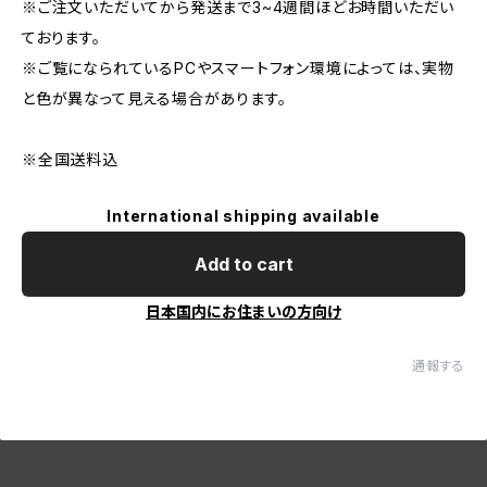
※ご注文いただいてから発送まで3~4週間ほどお時間いただい
ております。
※ご覧になられているPCやスマートフォン環境によっては、実物
と色が異なって見える場合があります。
※全国送料込
International shipping available
Add to cart
日本国内にお住まいの方向け
通報する